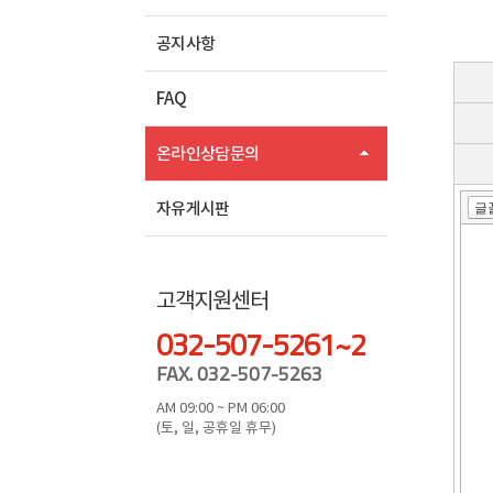
공지사항
FAQ
온라인상담문의
자유게시판
고객지원센터
032-507-5261~2
FAX. 032-507-5263
AM 09:00 ~ PM 06:00
(토, 일, 공휴일 휴무)