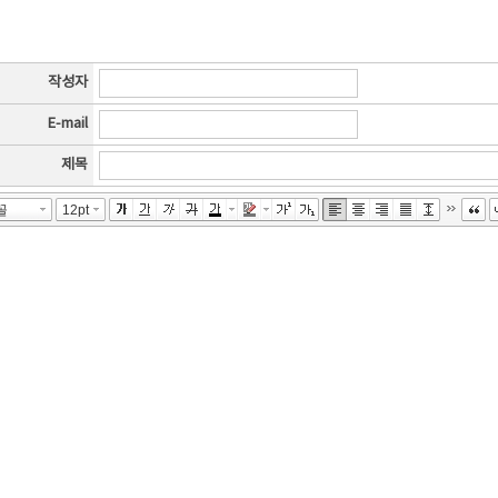
작성자
E-mail
제목