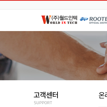
고객센터
온
SUPPORT